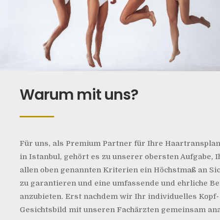
Warum mit uns?
Für uns, als Premium Partner für Ihre Haartransplan
in Istanbul, gehört es zu unserer obersten Aufgabe, I
allen oben genannten Kriterien ein Höchstmaß an Si
zu garantieren und eine umfassende und ehrliche B
anzubieten.
Erst nachdem wir Ihr individuelles Kopf-
Gesichtsbild mit unseren Fachärzten gemeinsam ana