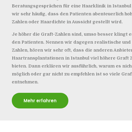
Beratungsgesprächen für eine Haarklinik in Istanbul
wir sehr häufig, dass den Patienten abenteuerlich ho
Zahlen oder Haardichte in Aussicht gestellt wird.
Je höher die Graft-Zahlen sind, umso besser klingt e
den Patienten. Nennen wir dagegen realistische und
Zahlen, hören wir sehr oft, dass die anderen Anbiete
Haartransplantationen in Istanbul viel höhere Graft 
bieten. Dann erklären wir ausführlich, warum es nich
möglich oder gar nicht zu empfehlen ist so viele Graf
entnehmen.
Mehr erfahren