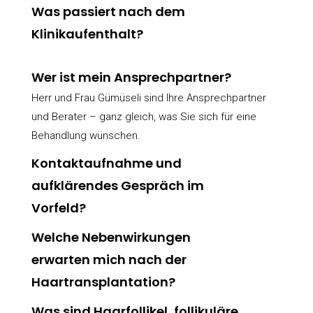
Was passiert nach dem
Klinikaufenthalt?
Wer ist mein Ansprechpartner?
Herr und Frau Gümüseli sind Ihre Ansprechpartner
und Berater – ganz gleich, was Sie sich für eine
Behandlung wünschen.
Kontaktaufnahme und
aufklärendes Gespräch im
Vorfeld?
Welche Nebenwirkungen
erwarten mich nach der
Haartransplantation?
Was sind Haarfollikel, follikuläre