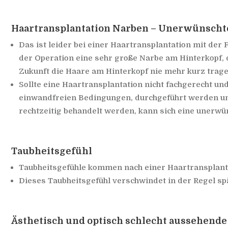
Haartransplantation Narben – Unerwünscht
Das ist leider bei einer Haartransplantation mit der
der Operation eine sehr große Narbe am Hinterkopf, 
Zukunft die Haare am Hinterkopf nie mehr kurz trag
Sollte eine Haartransplantation nicht fachgerecht un
einwandfreien Bedingungen, durchgeführt werden u
rechtzeitig behandelt werden, kann sich eine unerwü
Taubheitsgefühl
Taubheitsgefühle kommen nach einer Haartransplanta
Dieses Taubheitsgefühl verschwindet in der Regel sp
Ästhetisch und optisch schlecht aussehende