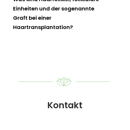
Einheiten und der sogenannte
Graft bei einer
Haartransplantation?
Kontakt