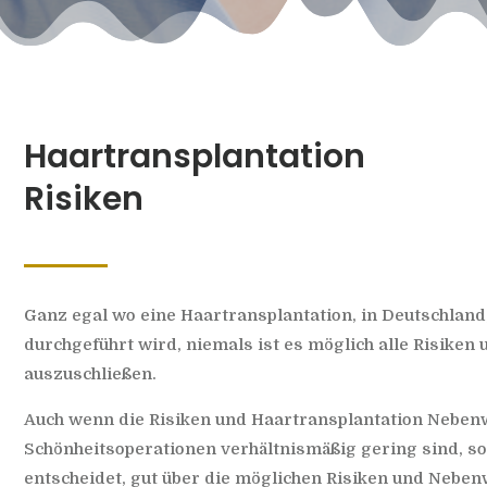
Haartransplantation
Risiken
Ganz egal wo eine Haartransplantation, in Deutschland,
durchgeführt wird, niemals ist es möglich alle Risike
auszuschließen.
Auch wenn die Risiken und Haartransplantation Neben
Schönheitsoperationen verhältnismäßig gering sind, sol
entscheidet, gut über die möglichen Risiken und Nebe