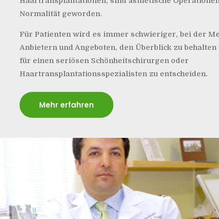
Haartransplantationen, sind ästhetische Operatione
Normalität geworden.
Für Patienten wird es immer schwieriger, bei der M
Anbietern und Angeboten, den Überblick zu behalten 
für einen seriösen Schönheitschirurgen oder
Haartransplantationsspezialisten zu entscheiden.
Mehr erfahren