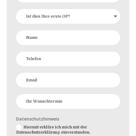
Datenschutzhinweis
Hiermit erkläre ich mich mit der
Datenschutzerklärung einverstanden.