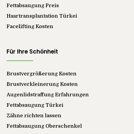
Fettabsaugung Preis
Haartransplantation Türkei
Facelifting Kosten
Für Ihre Schönheit
Brustvergrößerung Kosten
Brustverkleinerung Kosten
Augenlidstraffung Erfahrungen
Fettabsaugung Türkei
Zähne richten lassen
Fettabsaugung Oberschenkel