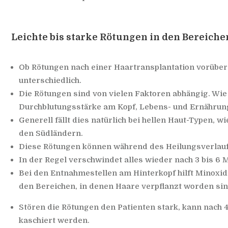
Leichte bis starke Rötungen in den Bereichen
Ob Rötungen nach einer Haartransplantation vorüberg
unterschiedlich.
Die Rötungen sind von vielen Faktoren abhängig. Wie
Durchblutungsstärke am Kopf, Lebens- und Ernährun
Generell fällt dies natürlich bei hellen Haut-Typen, w
den Südländern.
Diese Rötungen können während des Heilungsverlaufs 
In der Regel verschwindet alles wieder nach 3 bis 6 
Bei den Entnahmestellen am Hinterkopf hilft Minoxidi
den Bereichen, in denen Haare verpflanzt worden si
Stören die Rötungen den Patienten stark, kann nach 
kaschiert werden.