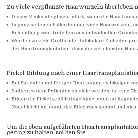
Zu viele verpflanzte Haarwurzeln überleben n
Dieses Risiko steigt sehr stark, wenn die Haartransp
In ganz seltenen Fällen können viele Haarwurzeln, a
Behandlung war, trotzdem aus individuellen Gründen
Werden zu viele Grafts oder follikuläre Einheiten pro
der Haartransplantation, dass die verpflanzten Haar
Pickel-Bildung nach einer Haartransplantatio
Bei Patienten mit fettiger Haut kommt es häufiger vor
Sollten es dem Patienten zu viele werden, ist eine T
Bilden die Pickel großflächige Akne, dann ist folgende
Nadel leicht an, damit der Eiter raus kommt und sich
Um die oben aufgeführten Haartransplantati
gering zu halten, sollten Sie: