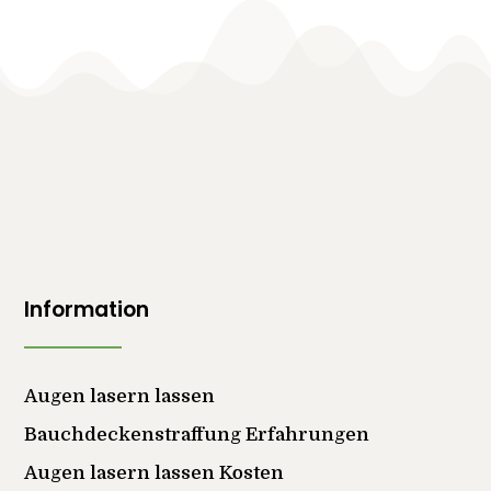
Information
Augen lasern lassen
Bauchdeckenstraffung Erfahrungen
Augen lasern lassen Kosten