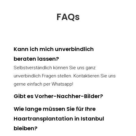
FAQs
Kann ich mich unverbindlich
beraten lassen?
Selbstverständlich können Sie uns ganz
unverbindlich Fragen stellen. Kontaktieren Sie uns
gerne einfach per Whatsapp!
Gibt es Vorher-Nachher-Bilder?
Wie lange müssen Sie für Ihre
Haartransplantation in Istanbul
bleiben?