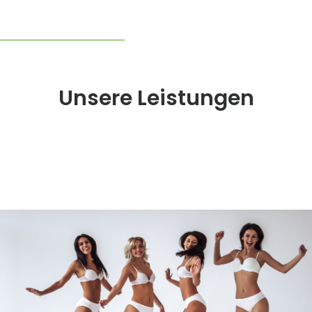
Unsere Leistungen