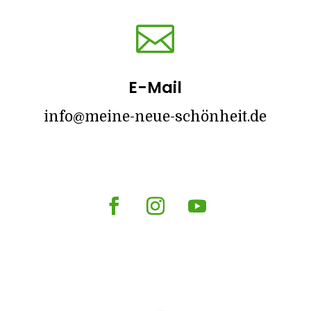

E-Mail
info@meine-neue-schönheit.de