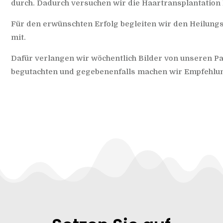
durch. Dadurch versuchen wir die Haartransplantation
Für den erwünschten Erfolg begleiten wir den Heilungs
mit.
Dafür verlangen wir wöchentlich Bilder von unseren Pa
begutachten und gegebenenfalls machen wir Empfehlu