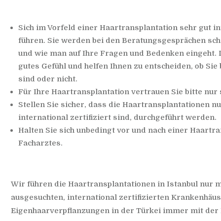
Sich im Vorfeld einer Haartransplantation sehr gut 
führen. Sie werden bei den Beratungsgesprächen sch
und wie man auf Ihre Fragen und Bedenken eingeht. D
gutes Gefühl und helfen Ihnen zu entscheiden, ob Sie
sind oder nicht.
Für Ihre Haartransplantation vertrauen Sie bitte nur
Stellen Sie sicher, dass die Haartransplantationen n
international zertifiziert sind, durchgeführt werden.
Halten Sie sich unbedingt vor und nach einer Haartr
Facharztes.
Wir führen die Haartransplantationen in Istanbul nur m
ausgesuchten, international zertifizierten Krankenhäu
Eigenhaarverpflanzungen in der Türkei immer mit de