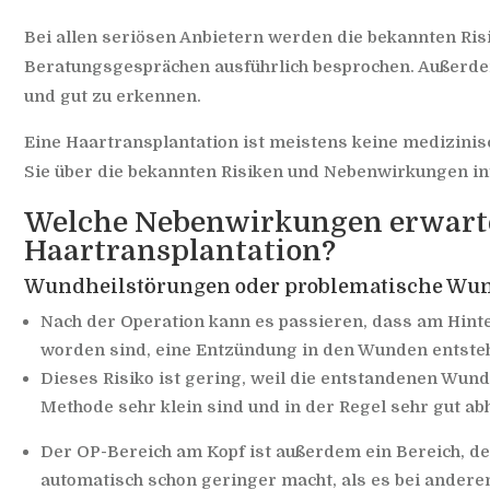
Bei allen seriösen Anbietern werden die bekannten Ris
Beratungsgesprächen ausführlich besprochen. Außerdem
und gut zu erkennen.
Eine Haartransplantation ist meistens keine medizin
Sie über die bekannten Risiken und Nebenwirkungen i
Welche Nebenwirkungen erwart
Haartransplantation?
Wundheilstörungen oder problematische Wu
Nach der Operation kann es passieren, dass am Hint
worden sind, eine Entzündung in den Wunden entsteh
Dieses Risiko ist gering, weil die entstandenen Wun
Methode sehr klein sind und in der Regel sehr gut abh
Der OP-Bereich am Kopf ist außerdem ein Bereich, de
automatisch schon geringer macht, als es bei andere