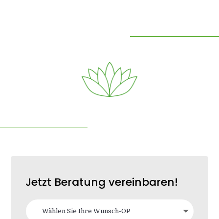
Jetzt Beratung vereinbaren!