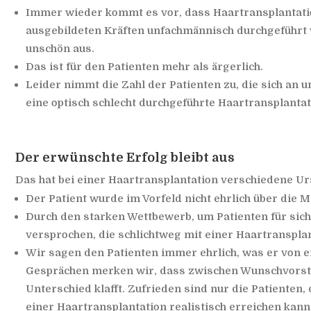
Immer wieder kommt es vor, dass Haartransplantati
ausgebildeten Kräften unfachmännisch durchgeführt 
unschön aus.
Das ist für den Patienten mehr als ärgerlich.
Leider nimmt die Zahl der Patienten zu, die sich an
eine optisch schlecht durchgeführte Haartransplanta
Der erwünschte Erfolg bleibt aus
Das hat bei einer Haartransplantation verschiedene U
Der Patient wurde im Vorfeld nicht ehrlich über die 
Durch den starken Wettbewerb, um Patienten für sic
versprochen, die schlichtweg mit einer Haartransplant
Wir sagen den Patienten immer ehrlich, was er von e
Gesprächen merken wir, dass zwischen Wunschvorste
Unterschied klafft. Zufrieden sind nur die Patienten
einer Haartransplantation realistisch erreichen kann