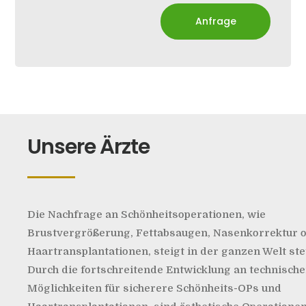
Anfrage
Unsere Ärzte
Die Nachfrage an Schönheitsoperationen, wie
Brustvergrößerung, Fettabsaugen, Nasenkorrektur 
Haartransplantationen, steigt in der ganzen Welt ste
Durch die fortschreitende Entwicklung an technisch
Möglichkeiten für sicherere Schönheits-OPs und