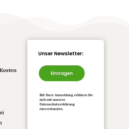
Unser Newsletter:
Kosten
Eintragen
Mit Ihrer Anmeldung erklären Sie
sich mit unserer
Datenschutzerklärung
einverstanden.
ei
n