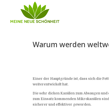
Warum werden weltwe
Einer der Hauptgründe ist, dass sich die Fet
weiterentwickelt hat.
Die sehr dicken Kanülen zum Absaugen und d
zum Einsatz kommenden Mikrokanülen sind s
sicherer und effektiver geworden.