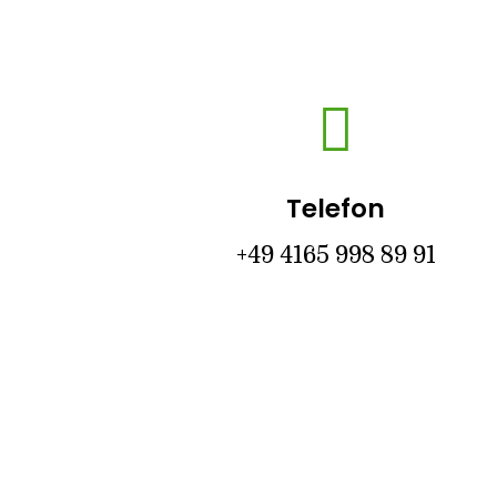

Telefon
+49 4165 998 89 91