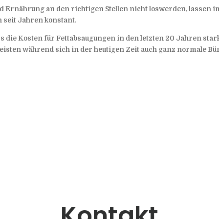
nd Ernährung an den richtigen Stellen nicht loswerden, lassen
 seit Jahren konstant.
ss die Kosten für Fettabsaugungen in den letzten 20 Jahren star
eisten während sich in der heutigen Zeit auch ganz normale Bü
Kontakt